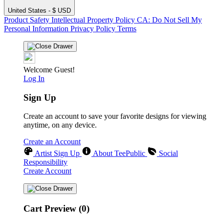
United States - $ USD
Product Safety
Intellectual Property Policy
CA: Do Not Sell My
Personal Information
Privacy Policy
Terms
Welcome Guest!
Log In
Sign Up
Create an account to save your favorite designs for viewing
anytime, on any device.
Create an Account
Artist Sign Up
About TeePublic
Social
Responsibility
Create Account
Cart Preview (0)