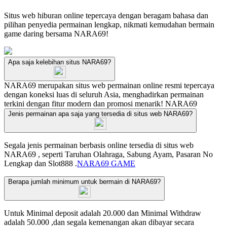
Situs web hiburan online tepercaya dengan beragam bahasa dan
pilihan penyedia permainan lengkap, nikmati kemudahan bermain
game daring bersama NARA69!
Apa saja kelebihan situs NARA69?
NARA69 merupakan situs web permainan online resmi tepercaya
dengan koneksi luas di seluruh Asia, menghadirkan permainan
terkini dengan fitur modern dan promosi menarik!
NARA69
Jenis permainan apa saja yang tersedia di situs web NARA69?
Segala jenis permainan berbasis online tersedia di situs web
NARA69 , seperti Taruhan Olahraga, Sabung Ayam, Pasaran No
Lengkap dan Slot888 .
NARA69 GAME
Berapa jumlah minimum untuk bermain di NARA69?
Untuk Minimal deposit adalah 20.000 dan Minimal Withdraw
adalah 50.000 ,dan segala kemenangan akan dibayar secara