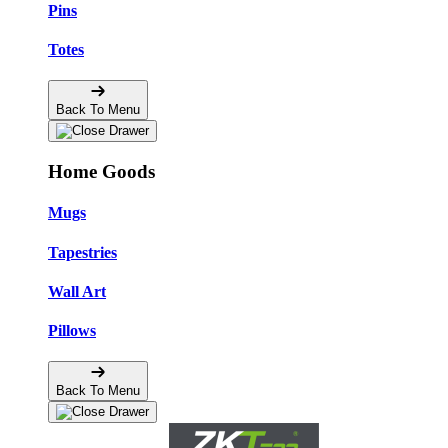
Pins
Totes
Back To Menu
Home Goods
Mugs
Tapestries
Wall Art
Pillows
Back To Menu