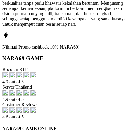
berkualitas tanpa perlu khawatir kekalahan beruntun. Mengusung
semangat kemerdekaan, platform ini berkomitmen menghadirkan
sistem permainan yang adil, transparan, dan bebas rungkad,
sehingga setiap pengguna memiliki kesempatan yang sama luasnya
untuk menjemput cuan besar setiap hari.
Nikmati
Promo
cashback 10%
NARA69!
NARA69 GAME
Bocoran RTP
4.9 out of 5
Server Thailand
4.9 out of 5
Customer Reviews
4.6 out of 5
NARA69 GAME ONLINE