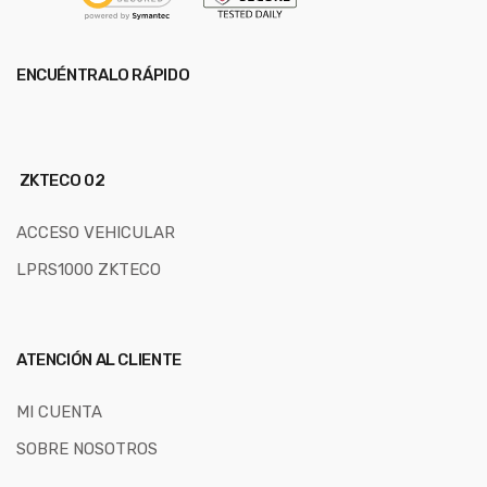
ENCUÉNTRALO RÁPIDO
ZKTECO 02
ACCESO VEHICULAR
LPRS1000 ZKTECO
ATENCIÓN AL CLIENTE
MI CUENTA
SOBRE NOSOTROS