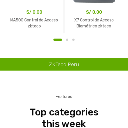
S/
0.00
S/
0.00
MA500 Control de Acceso
X7 Control de Acceso
zkteco
Biométrico zkteco
ZKTeco Peru
Featured
Top categories
this week