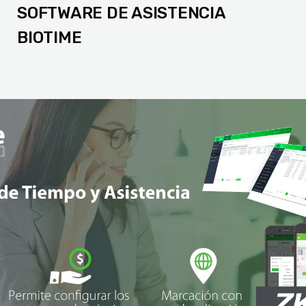
SOFTWARE DE ASISTENCIA
BIOTIME