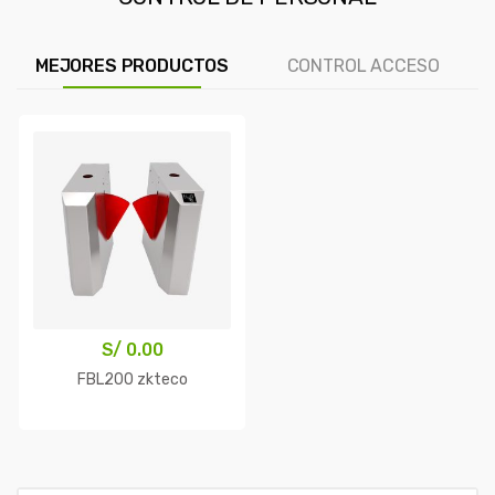
MEJORES PRODUCTOS
CONTROL ACCESO
S/
0.00
FBL200 zkteco