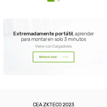
Extremadamente portátil
, aprender
para montar en solo 3 minutos
Viene con Cargadores
Browse now
CEA ZKTECO 2023