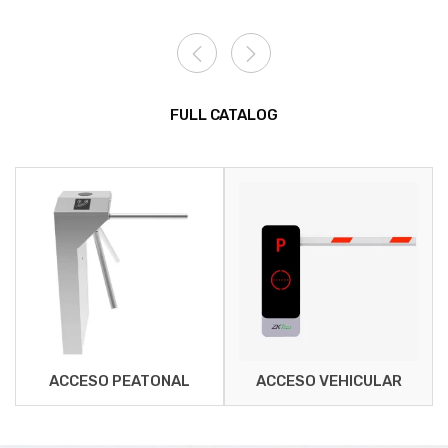
FULL CATALOG
ACCESO PEATONAL
ACCESO VEHICULAR