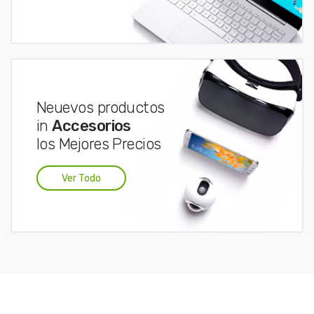
Neuevos productos
in
Accesorios
los Mejores Precios
Ver Todo