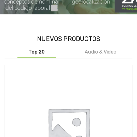
NUEVOS PRODUCTOS
Top 20
Audio & Video