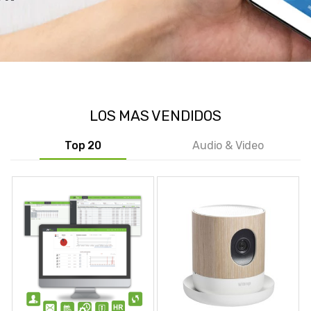
LOS MAS VENDIDOS
Top 20
Audio & Video