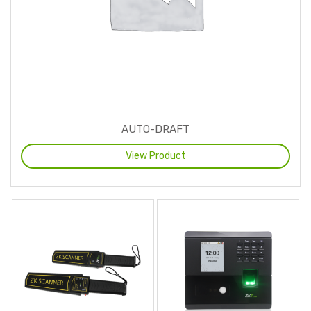
AUTO-DRAFT
View Product