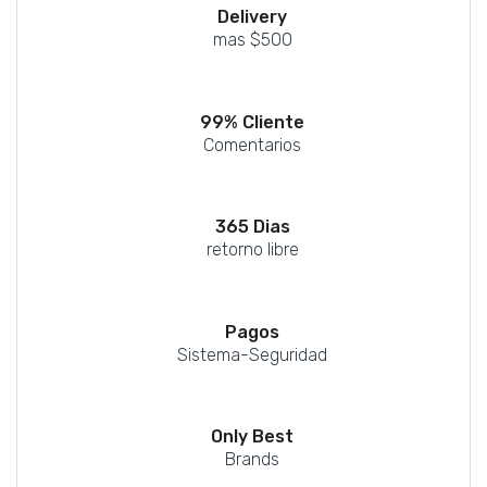
Delivery
mas $500
99% Cliente
Comentarios
365 Dias
retorno libre
Pagos
Sistema-Seguridad
Only Best
Brands