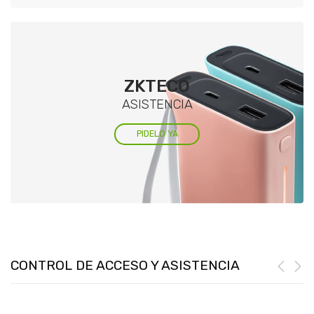
ZKTECO
ASISTENCIA
PIDELO YA
CONTROL DE ACCESO Y ASISTENCIA