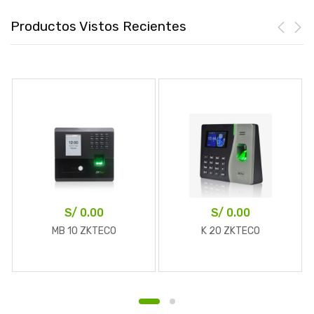
Productos Vistos Recientes
S/
0.00
S/
0.00
MB 10 ZKTECO
K 20 ZKTECO