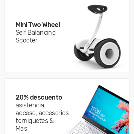
Mini Two Wheel
Self Balancing
Scooter
20% descuento
asistencia,
acceso, accesorios
torniquetes &
Mas