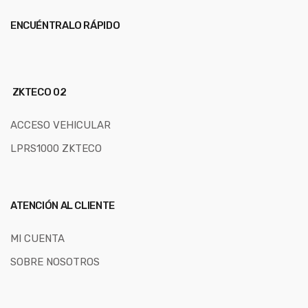
ENCUÉNTRALO RÁPIDO
ZKTECO 02
ACCESO VEHICULAR
LPRS1000 ZKTECO
ATENCIÓN AL CLIENTE
MI CUENTA
SOBRE NOSOTROS