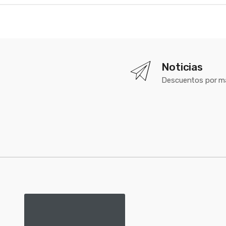
Noticias
Descuentos por m