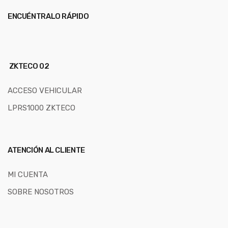
ENCUÉNTRALO RÁPIDO
ZKTECO 02
ACCESO VEHICULAR
LPRS1000 ZKTECO
ATENCIÓN AL CLIENTE
MI CUENTA
SOBRE NOSOTROS