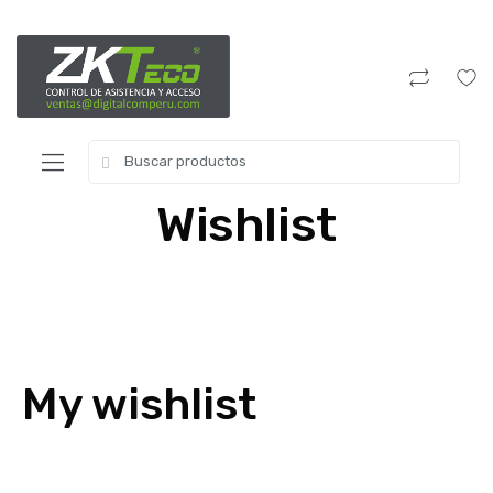
Wishlist
My wishlist