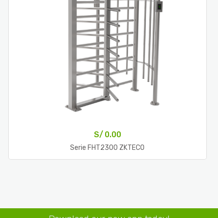
S/
0.00
Serie FHT2300 ZKTECO