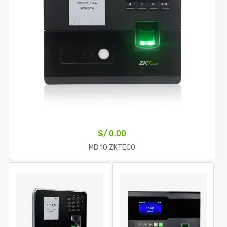
S/
0.00
MB 10 ZKTECO