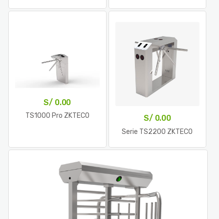
S/
0.00
TS1000 Pro ZKTECO
S/
0.00
Serie TS2200 ZKTECO