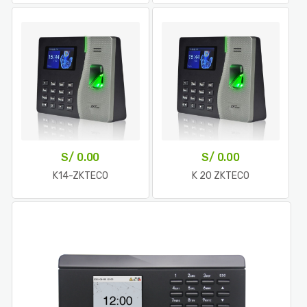
S/
0.00
S/
0.00
K14-ZKTECO
K 20 ZKTECO