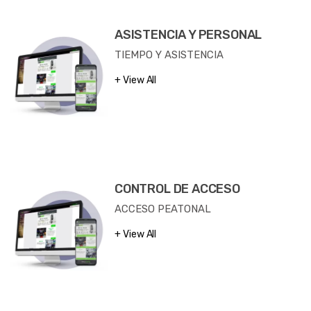
ASISTENCIA Y PERSONAL
TIEMPO Y ASISTENCIA
View All
CONTROL DE ACCESO
ACCESO PEATONAL
View All