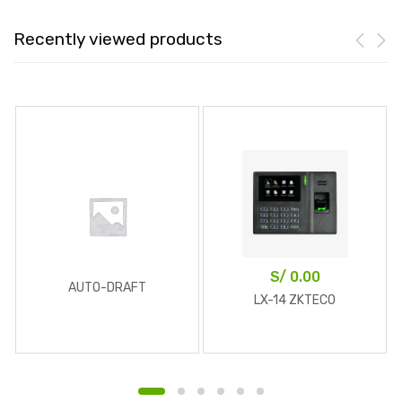
Recently viewed products
S/
0.00
AUTO-DRAFT
LX-14 ZKTECO