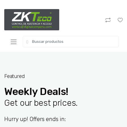
Featured
Weekly Deals!
Get our best prices.
Hurry up! Offers ends in: